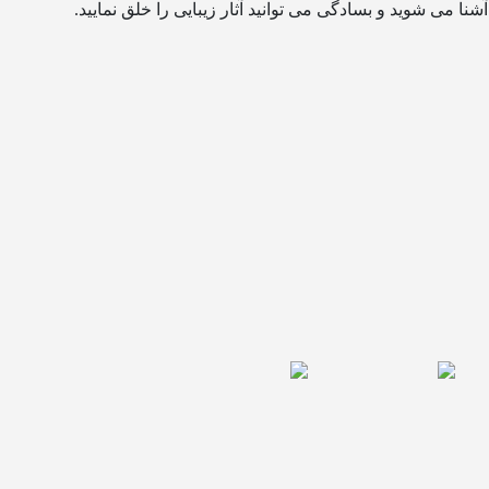
نا می شوید و بسادگی می توانید آثار زیبایی را خلق نمایید.