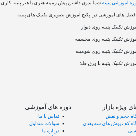
ره آموزشی پتینه
شما بدون داشتن پیش زمینه هنری با هنر پتینه کاری آش
صل های آموزشی در پکیچ آموزش تصویری تکنیک های پتینه
ای ویژه بازار
دوره های آموزشی
اه حجم و نقش
تماس با ما
اه کف پوش های سه بعدی
سوالات متداول
کسی
درباره ما