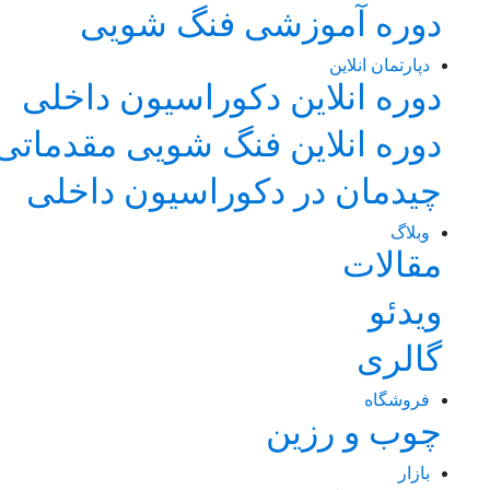
دوره آموزشی فنگ شویی
دپارتمان انلاین
دوره انلاین دکوراسیون داخلی
دوره انلاین فنگ شویی مقدماتی
چیدمان در دکوراسیون داخلی
وبلاگ
مقالات
ویدئو
گالری
فروشگاه
چوب و رزین
بازار