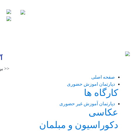
آ
<< بر
صفحه اصلی
دپارتمان اموزش حضوری
کارگاه ها
دپارتمان آموزش غیر حضوری
عکاسی
دکوراسیون و مبلمان