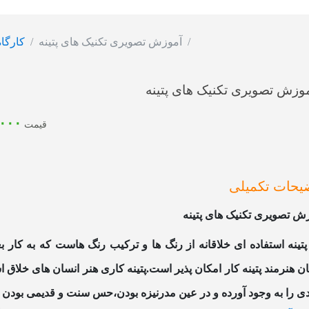
آموزش تصویری تکنیک های پتینه
کارگاه
وزش تصویری تکنیک های پتینه
,۰۰۰
قیمت
یحات تکمیلی
ش تصویری تکنیک های پتینه
پتینه استفاده ای خلاقانه از رنگ ها و ترکیب رنگ هاست که به کا
ن هنرمند پتینه کار امکان پذیر است.پتینه کاری هنر انسان های خلاق
ی را به وجود آورده و در عین مدرنیزه بودن،حس سنت و قدیمی بودن را به