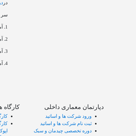
در
دو
سر ف
1. آموزش تکنیک پتینه روی دیوار
2. آموزش تکنیک پتینه روی مجسمه
3. آموزش تکنیک پتینه روی شومینه
4. آموزش تکنیک پتینه با ورق طلا
دپارتمان معماری داخلی
کارگاه ه
ورود شرکت ها و اساتید
کارگ
ثبت نام شرکت ها و اساتید
کارگ
دوره تخصصی چیدمان و سبک
اپو