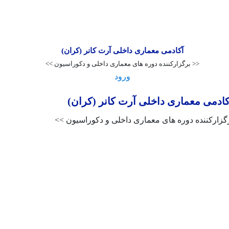
آکادمی معماری داخلی آرت کانر (کران)
<< برگزارکننده دوره های معماری داخلی و دکوراسیون >>
ورود
کادمی معماری داخلی آرت کانر (کران)
گزارکننده دوره های معماری داخلی و دکوراسیون >>