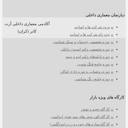
دپارتمان معماری داخلی
آکادمی معماری داخلی آرت
ورود شرکت ها و اساتید
کانر (کران)
ثبت نام شرکت ها و اساتید
دوره تخصصی چیدمان و سبک شناسی
دوره تخصصی دکوراسیون داخلی
دوره تابلوهای دکوراتیو و پتینه
دوره جامع فنگ شویی
دوره روشنایی و نورپردازی اماکن
دوره جامع رنگ شناسی
کارگاه های ویژه بازار
کارگاه حجم و نقش
کارگاه کف پوش های سه بعدی اپوکسی
کارگاه سازه های چوب و رزین(وودگلس)