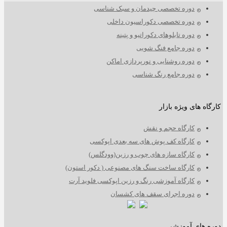
دوره تخصصی چیدمان و سبک شناسی
دوره تخصصی دکوراسیون داخلی
دوره تابلوهای دکوراتیو و پتینه
دوره جامع فنگ شویی
دوره روشنایی و نورپردازی اماکن
دوره جامع رنگ شناسی
ارگاه های ویژه بازار
کارگاه حجم و نقش
کارگاه کف پوش های سه بعدی اپوکسی
کارگاه سازه های چوب و رزین(وودگلس)
کارگاه ساخت سنگ های مصنوعی ( دکور استون)
کارگاه آموزشی رنگ و رزین اپوکسی فلوید آرت
دوره اجرای سقف های کشسان
وره های آموزشی