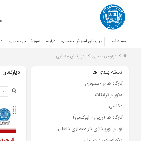
<<
صفحه اصلی
دپارتمان اموزش حضوری
دپارتمان آموزش غیر حضوری
دپ
دپارتمان معماری
دپارتمان معماری
دسته بندی ها
دپارتمان 
کارگاه های حضوری
دکور و تزئینات
عکاسی
کارگاه ها (رزین - اپوکسی)
نور و نورپردازی در معماری داخلی
دکوراسیون و مبلمان