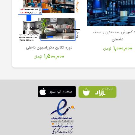
اه کفپوش سه بعدی و سقف
کشسان
۱,۰۰۰,۰۰۰
دوره انلاین دکوراسیون داخلی
تومان
۱,۵۰۰,۰۰۰
تومان