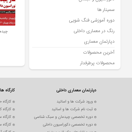
سمینار ها
دوره آموزشی فنگ شویی
رنگ در معماری داخلی
چیدما
دپارتمان معماری
آخرین محصولات
محصولات پرطرفدار
دپارتمان معماری داخلی
کارگاه ها
ورود شرکت ها و اساتید
کارگاه 
ثبت نام شرکت ها و اساتید
کارگاه
دوره تخصصی چیدمان و سبک شناسی
کارگاه 
دوره تخصصی دکوراسیون داخلی
کارگاه