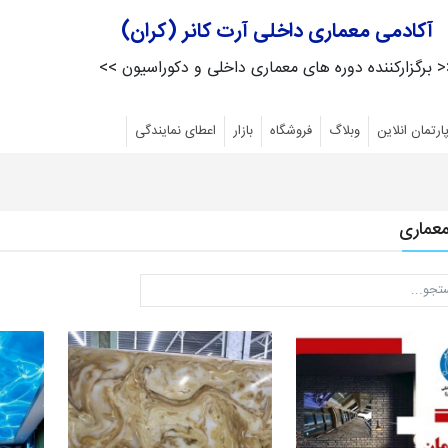
آکادمی معماری داخلی آرت کانر (کران)
 برگزارکننده دوره های معماری داخلی و دکوراسیون >>
ارتمان انلاین
وبلاگ
فروشگاه
بازار
اعطای نمایندگی
معماری