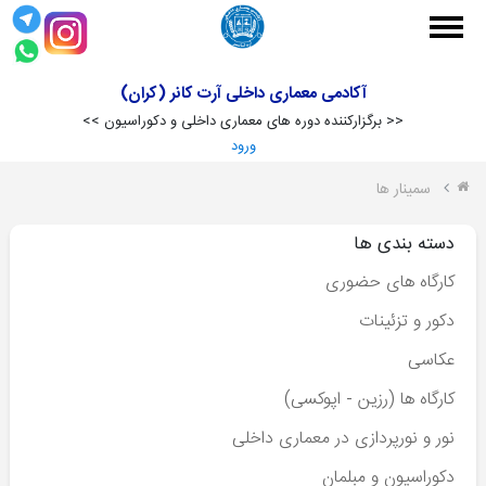
آکادمی معماری داخلی آرت کانر (کران)
<< برگزارکننده دوره های معماری داخلی و دکوراسیون >>
ورود
سمینار ها
کارگاه
دسته بندی ها
ها
کارگاه های حضوری
دکور و تزئینات
عکاسی
کارگاه ها (رزین - اپوکسی)
عکاسی
دکوراسیون
نور و نورپردازی در معماری داخلی
و مبلمان
دکوراسیون و مبلمان