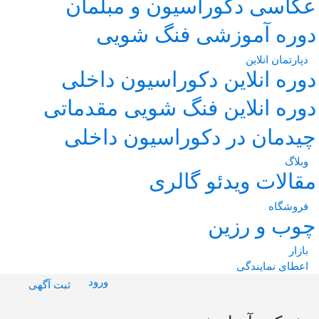
عکاسی
دکوراسیون و مبلمان
دوره آموزشی فنگ شویی
دپارتمان انلاین
دوره انلاین دکوراسیون داخلی
دوره انلاین فنگ شویی مقدماتی
چیدمان در دکوراسیون داخلی
وبلاگ
مقالات
ویدئو
گالری
فروشگاه
چوب و رزین
بازار
اعطای نمایندگی
ورود
ثبت آگهی