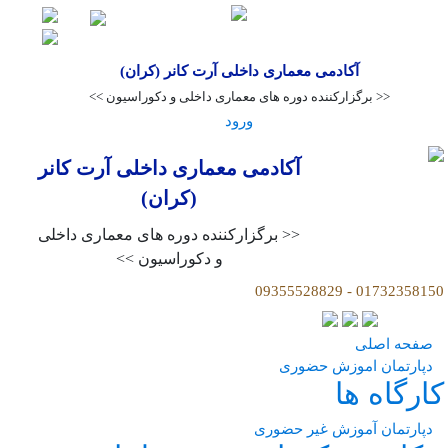
آکادمی معماری داخلی آرت کانر (کران)
<< برگزارکننده دوره های معماری داخلی و دکوراسیون >>
ورود
آکادمی معماری داخلی آرت کانر
(کران)
<< برگزارکننده دوره های معماری داخلی
و دکوراسیون >>
09355528829 - 01732358150
صفحه اصلی
دپارتمان اموزش حضوری
کارگاه ها
دپارتمان آموزش غیر حضوری