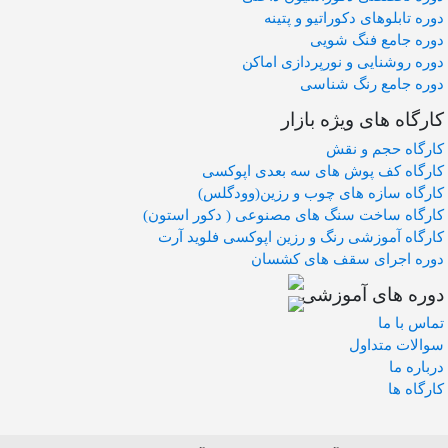
دوره تابلوهای دکوراتیو و پتینه
دوره جامع فنگ شویی
دوره روشنایی و نورپردازی اماکن
دوره جامع رنگ شناسی
کارگاه های ویژه بازار
کارگاه حجم و نقش
کارگاه کف پوش های سه بعدی اپوکسی
کارگاه سازه های چوب و رزین(وودگلس)
کارگاه ساخت سنگ های مصنوعی ( دکور استون)
کارگاه آموزشی رنگ و رزین اپوکسی فلوید آرت
دوره اجرای سقف های کشسان
دوره های آموزشی
تماس با ما
سوالات متداول
درباره ما
کارگاه ها