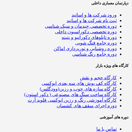
دپارتمان معماری داخلی
ورود شرکت ها و اساتید
ثبت نام شرکت ها و اساتید
دوره تخصصی چیدمان و سبک شناسی
دوره تخصصی دکوراسیون داخلی
دوره تابلوهای دکوراتیو و پتینه
دوره جامع فنگ شویی
دوره روشنایی و نورپردازی اماکن
دوره جامع رنگ شناسی
کارگاه های ویژه بازار
کارگاه حجم و نقش
کارگاه کف پوش های سه بعدی اپوکسی
کارگاه سازه های چوب و رزین(وودگلس)
کارگاه ساخت سنگ های مصنوعی ( دکور استون)
کارگاه آموزشی رنگ و رزین اپوکسی فلوید آرت
دوره اجرای سقف های کشسان
دوره های آموزشی
تماس با ما