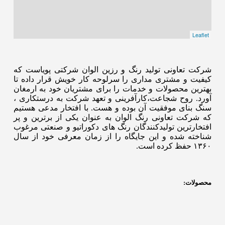
Leaflet
شرکت تعاونی تولید رنگ و رزین الوان شرکتی پویاست که
کیفیت و مشتری مداری را سرلوحه کار خویش قرار داده تا
بهترین محصولات و خدمات را برای مشتریان خود به ارمغان
آورد. روح شجاعت،کارآفرینی و تعهد شرکت به درستکاری ،
سنگ بنای موفقیت آن بوده و هست. با افتخار مدعی هستیم
که شرکت تعاونی رنگ الوان به عنوان یکی از برترین و پر
افتخارترین تولیدکنندگان رنگ های دکوراتیو و صنعتی مرغوب
شناخته شده و این جایگاه را از زمان معرفی خود از سال
۱۳۶۰ حفظ کرده است.
محصولات: