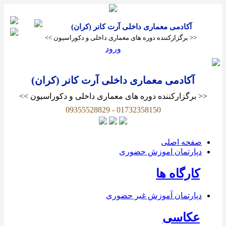
آکادمی معماری داخلی آرت کانر (کران)
<< برگزارکننده دوره های معماری داخلی و دکوراسیون >>
ورود
آکادمی معماری داخلی آرت کانر (کران)
<< برگزارکننده دوره های معماری داخلی و دکوراسیون >>
09355528829 - 01732358150
صفحه اصلی
دپارتمان اموزش حضوری
کارگاه ها
دپارتمان آموزش غیر حضوری
عکاسی