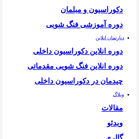
دکوراسیون و مبلمان
دوره آموزشی فنگ شویی
دپارتمان انلاین
دوره انلاین دکوراسیون داخلی
دوره انلاین فنگ شویی مقدماتی
چیدمان در دکوراسیون داخلی
وبلاگ
مقالات
ویدئو
گالری